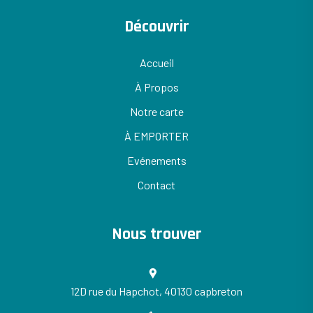
Découvrir
Accueil
À Propos
Notre carte
À EMPORTER
Evénements
Contact
Nous trouver
12D rue du Hapchot, 40130 capbreton