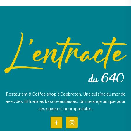
Restaurant & Coffee shop à Capbreton. Une cuisine du monde
avec des influences basco-landaises. Un mélange unique pour
des saveurs incomparables.