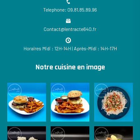
Telephone: 09.81.85.89.96
Contact@lentracte640.fr
Horaires Midi : 12H-14H | Après-Midi : 14H-17H
Notre cuisine en image