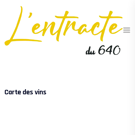
Carte des vins