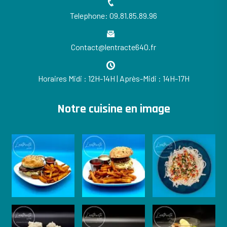
Telephone: 09.81.85.89.96
Contact@lentracte640.fr
Horaires Midi : 12H-14H | Après-Midi : 14H-17H
Notre cuisine en image