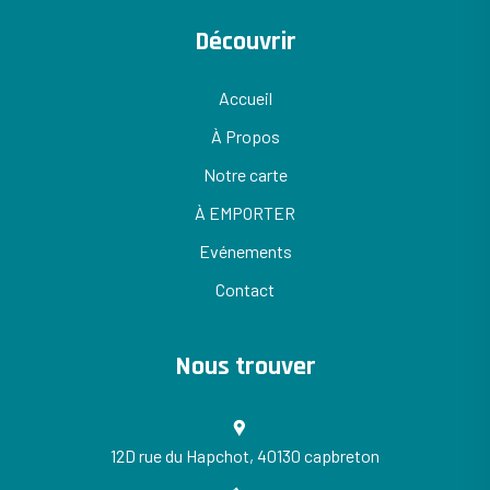
Découvrir
Accueil
À Propos
Notre carte
À EMPORTER
Evénements
Contact
Nous trouver
12D rue du Hapchot, 40130 capbreton