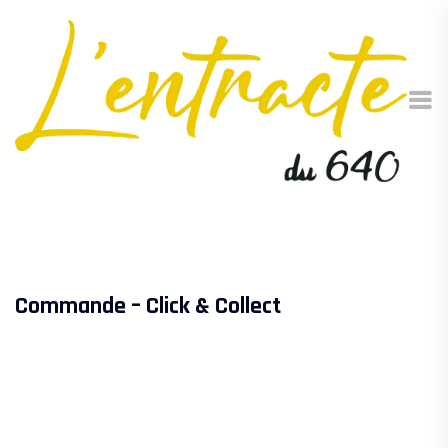
Commande – Click & Collect