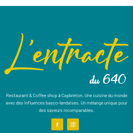
Restaurant & Coffee shop à Capbreton. Une cuisine du monde
avec des influences basco-landaises. Un mélange unique pour
des saveurs incomparables.