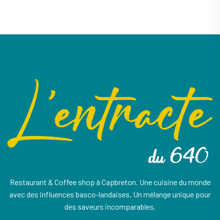
Restaurant & Coffee shop à Capbreton. Une cuisine du monde
avec des influences basco-landaises. Un mélange unique pour
des saveurs incomparables.