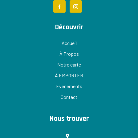
Découvrir
Accueil
À Propos
Notre carte
À EMPORTER
Evénements
Contact
Nous trouver