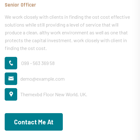
Senior Officer
We work closely with clients in finding the ost cost effective
solutions while still providing a level of service that will
produce a clean, althy work environment as well as one that
protects the capital investment. work closely with client in
finding the ost cost.
099 - 563 369 58
demo@example.com
Themexbd Floor New World, UK.
Contact Me At