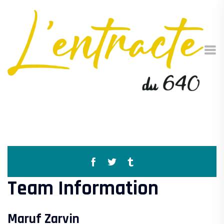
Team Information
Maruf Zarvin