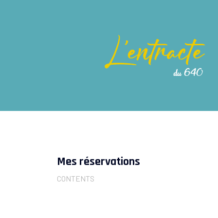
Mes réservations
CONTENTS