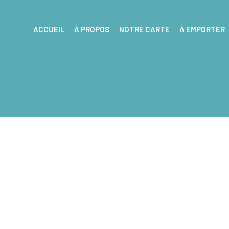
ACCUEIL
À PROPOS
NOTRE CARTE
À EMPORTER