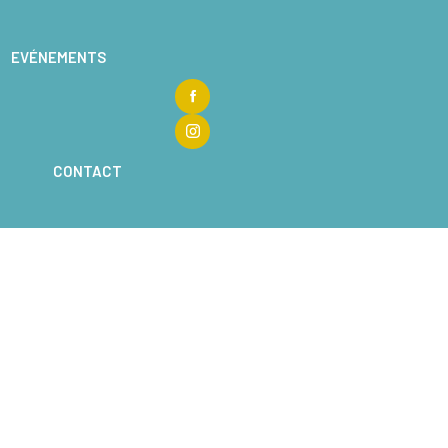
EVÉNEMENTS
CONTACT