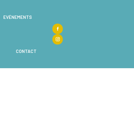
EVÉNEMENTS
CONTACT