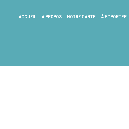
ACCUEIL
À PROPOS
NOTRE CARTE
À EMPORTER