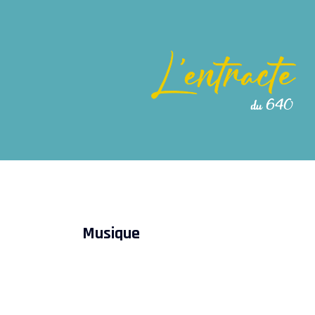
Musique